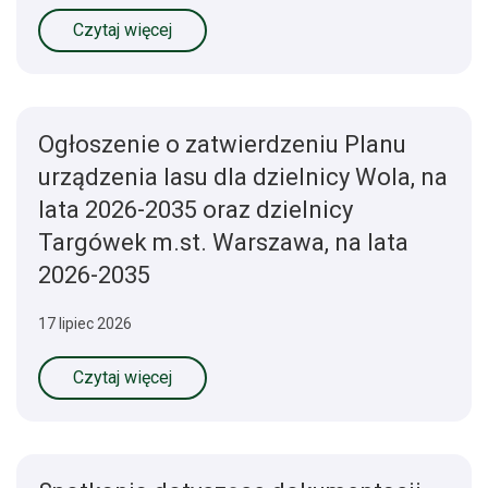
Czytaj więcej
Ogłoszenie o zatwierdzeniu Planu
urządzenia lasu dla dzielnicy Wola, na
lata 2026-2035 oraz dzielnicy
Targówek m.st. Warszawa, na lata
2026-2035
17 lipiec 2026
Czytaj więcej