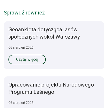
Sprawdź również
Geoankieta dotycząca lasów
społecznych wokół Warszawy
06 sierpień 2026
Czytaj więcej
Opracowanie projektu Narodowego
Programu Leśnego
06 sierpień 2026