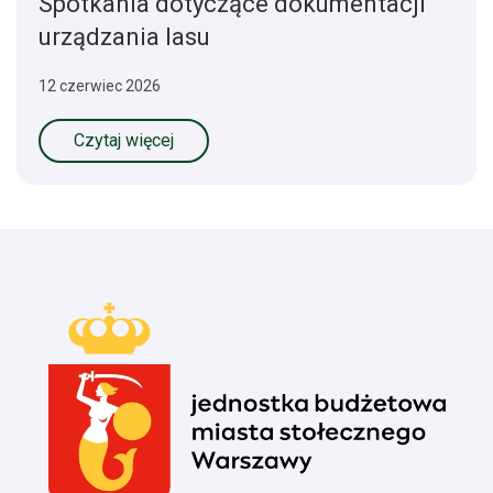
Spotkania dotyczące dokumentacji
urządzania lasu
12 czerwiec 2026
Czytaj więcej