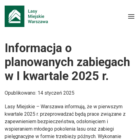
Informacja o
planowanych zabiegach
w I kwartale 2025 r.
Opublikowano: 14 styczeń 2025
Lasy Miejskie – Warszawa informują, że w pierwszym
kwartale 2025 r. przeprowadzać będą prace związane z
zapewnieniem bezpieczeństwa, odsłonięciem i
wspieraniem młodego pokolenia lasu oraz zabiegi
pielęgnacyjne w formie trzebieży późnych. Wykonanie