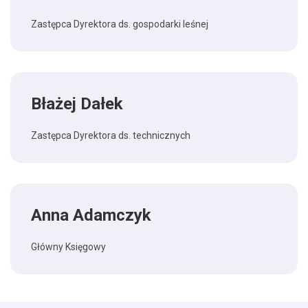
Zastępca Dyrektora ds. gospodarki leśnej
Błażej Dałek
Zastępca Dyrektora ds. technicznych
Anna Adamczyk
Główny Księgowy