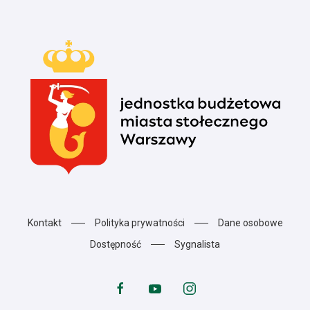
Kontakt
Polityka prywatności
Dane osobowe
Dostępność
Sygnalista