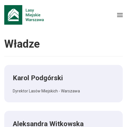
Władze
Karol Podgórski
Dyrektor Lasów Miejskich - Warszawa
Aleksandra Witkowska