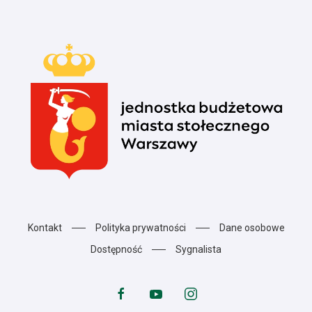
Kontakt
Polityka prywatności
Dane osobowe
Dostępność
Sygnalista