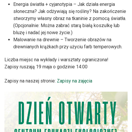
Energia światła + cyjanotypia – Jak działa energia
słoneczna? Jak odżywiają się rośliny? Na zakończenie
stworzymy własny obraz na tkaninie z pomocą światła.
(Opcjonalnie: Można zabrać starą białą koszulkę lub
bluzę i nadać jej nowe życie.)
Malowanie na drewnie – Tworzenie obrazów na
drewnianych krążkach przy użyciu farb temperowych.
Liczba miejsc na wykłady i warsztaty ograniczona!
Zapisy ruszają 19 maja o godzinie 14:00
Zapisy na naszej stronie:
Zapisy na zajęcia