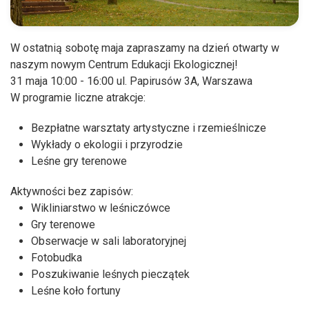
W ostatnią sobotę maja zapraszamy na dzień otwarty w
naszym nowym Centrum Edukacji Ekologicznej!
31 maja 10:00 - 16:00 ul. Papirusów 3A, Warszawa
W programie liczne atrakcje:
Bezpłatne warsztaty artystyczne i rzemieślnicze
Wykłady o ekologii i przyrodzie
Leśne gry terenowe
Aktywności bez zapisów:
Wikliniarstwo w leśniczówce
Gry terenowe
Obserwacje w sali laboratoryjnej
Fotobudka
Poszukiwanie leśnych pieczątek
Leśne koło fortuny