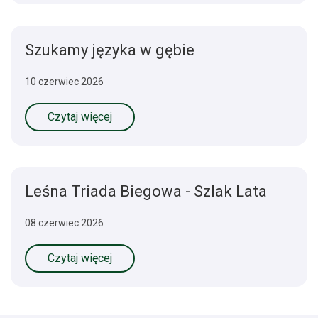
Szukamy języka w gębie
10 czerwiec 2026
Czytaj więcej
Leśna Triada Biegowa - Szlak Lata
08 czerwiec 2026
Czytaj więcej