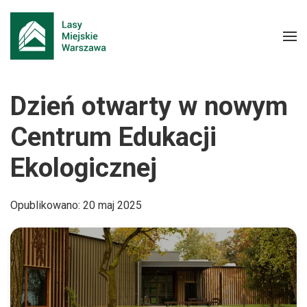
Dzień otwarty w nowym
Centrum Edukacji
Ekologicznej
Opublikowano: 20 maj 2025