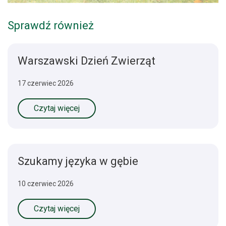
Sprawdź również
Warszawski Dzień Zwierząt
17 czerwiec 2026
Czytaj więcej
Szukamy języka w gębie
10 czerwiec 2026
Czytaj więcej